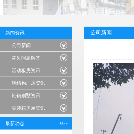
公司新闻
新闻资讯
公司新闻
常见问题解答
活动板房资讯
钢结构厂房资讯
轻钢别墅资讯
集装箱房屋资讯
最新动态
More