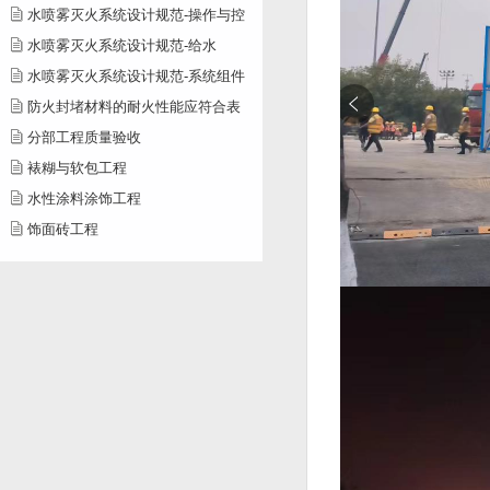
水喷雾灭火系统设计规范-操作与控
水喷雾灭火系统设计规范-给水
水喷雾灭火系统设计规范-系统组件
防火封堵材料的耐火性能应符合表
分部工程质量验收
裱糊与软包工程
水性涂料涂饰工程
饰面砖工程