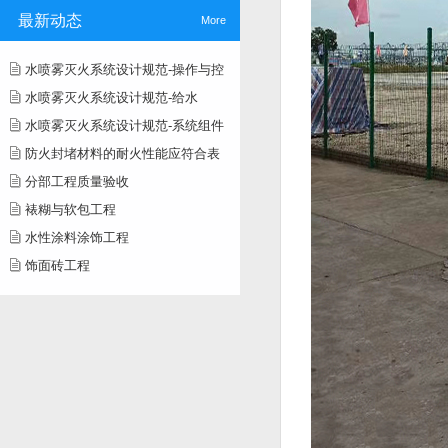
最新动态
More
水喷雾灭火系统设计规范-操作与控
水喷雾灭火系统设计规范-给水
水喷雾灭火系统设计规范-系统组件
防火封堵材料的耐火性能应符合表
分部工程质量验收
裱糊与软包工程
水性涂料涂饰工程
饰面砖工程