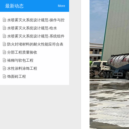
最新动态
More
水喷雾灭火系统设计规范-操作与控
水喷雾灭火系统设计规范-给水
水喷雾灭火系统设计规范-系统组件
防火封堵材料的耐火性能应符合表
分部工程质量验收
裱糊与软包工程
水性涂料涂饰工程
饰面砖工程