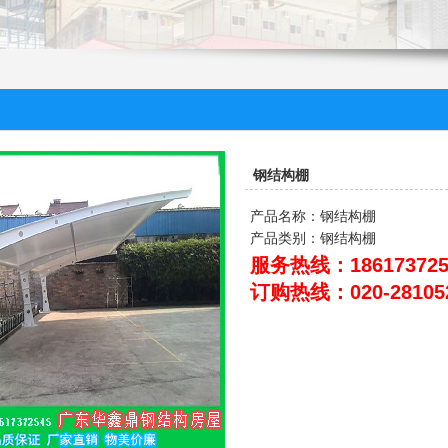
钢结构棚
产品名称：钢结构棚
产品类别：钢结构棚
服务热线：186173725
订购热线：
020-28105