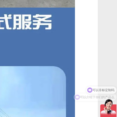
可以介绍下你们的产品么