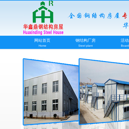
网站首页
钢结构厂房
活动
Home
Steel plant
Board