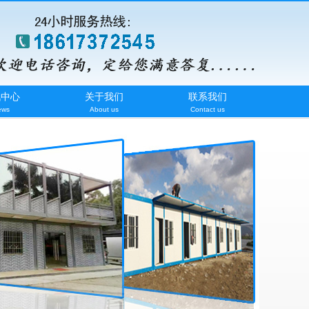
讯中心
关于我们
联系我们
ews
About us
Contact us