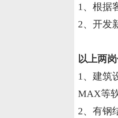
1、根据
2、开发
以上两岗
1、
建筑
MAX等
2、
有钢